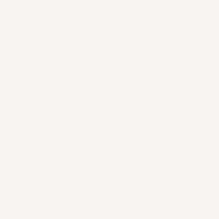
AGEN SITUS TOTO
DAFTAR TOTO