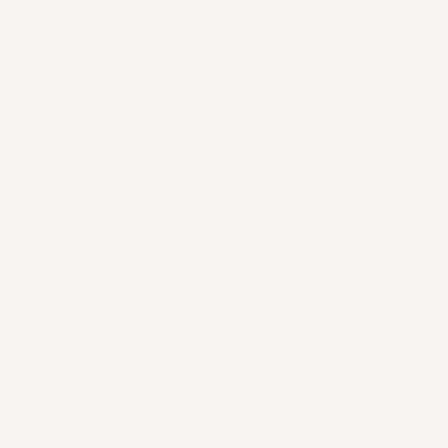
LOGIN TOTO
BONUS TOTO
FAQ TOTO